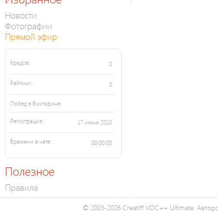
Новости
Фотографии
Прямой эфир
Кредов:
0
Рейтинг:
0
Побед в Викторине:
Регистрация:
17 июня 2010
Времени в чате:
00:00:00
Полезное
Правила
© 2003-2026 Creatiff VOC++ Ultimate. Автор