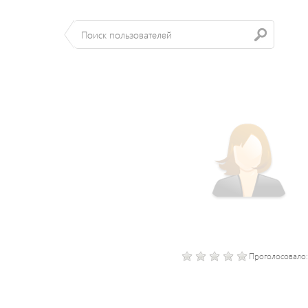
Проголосовало