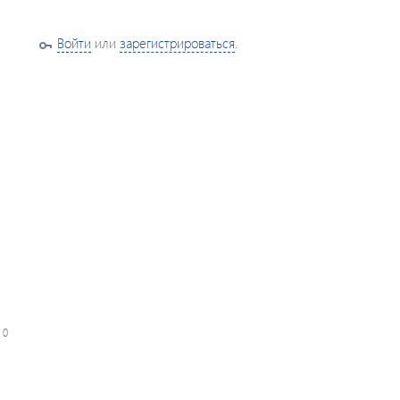
Войти
или
зарегистрироваться
.
:
0