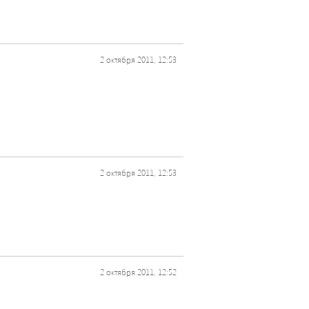
2 октября 2011, 12:53
2 октября 2011, 12:53
2 октября 2011, 12:52