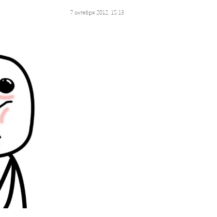
7 октября 2012, 15:13