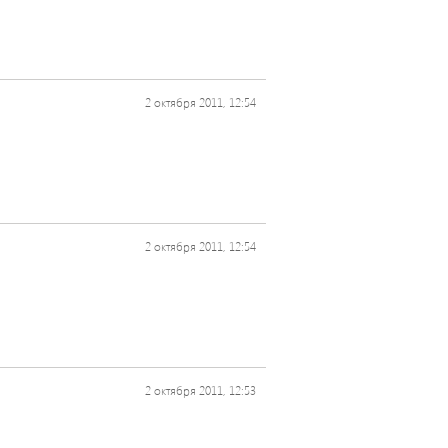
2 октября 2011, 12:54
2 октября 2011, 12:54
2 октября 2011, 12:53