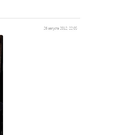
26 августа 2012, 22:05