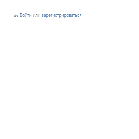
Войти
или
зарегистрироваться
.