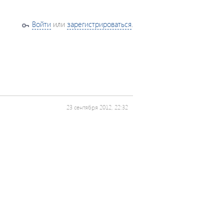
Войти
или
зарегистрироваться
.
23 сентября 2012, 22:32