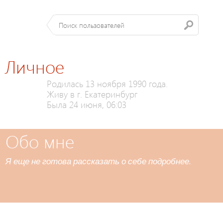
Личное
Родилась 13 ноября 1990 года.
Живу в г. Екатеринбург
Была 24 июня, 06:03
Обо мне
Я еще не готова рассказать о себе подробнее.