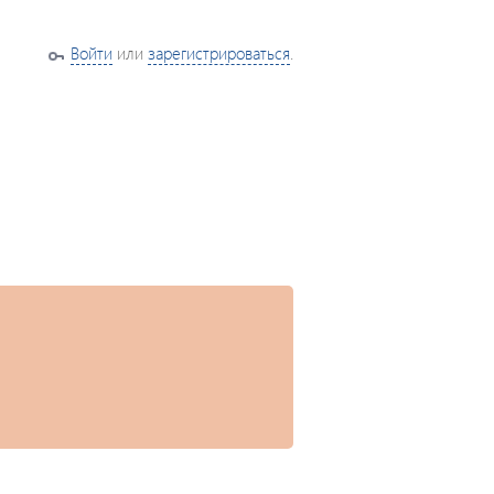
Войти
или
зарегистрироваться
.