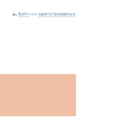
Войти
или
зарегистрироваться
.