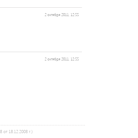
2 октября 2011, 12:55
2 октября 2011, 12:55
от 18.12.2008 г.)