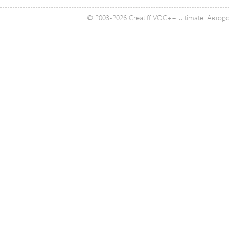
© 2003-2026 Creatiff VOC++ Ultimate. Автор