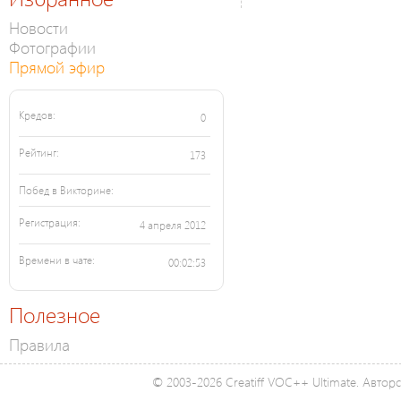
Новости
Фотографии
Прямой эфир
Кредов:
0
Рейтинг:
173
Побед в Викторине:
Регистрация:
4 апреля 2012
Времени в чате:
00:02:53
Полезное
Правила
© 2003-2026 Creatiff VOC++ Ultimate. Автор