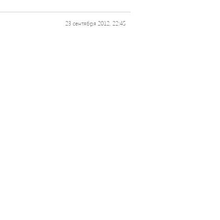
23 сентября 2012, 22:45