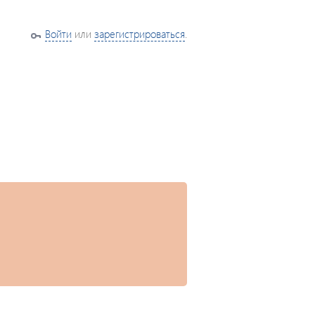
Войти
или
зарегистрироваться
.