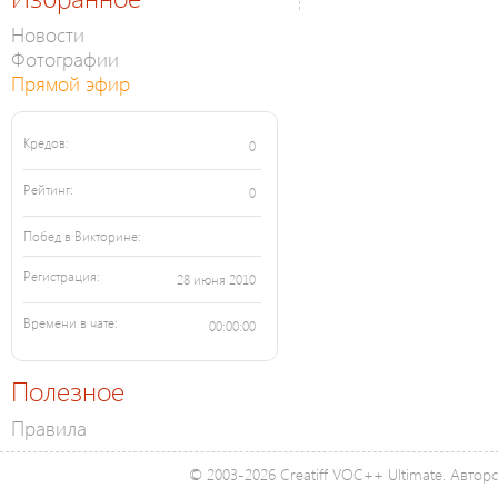
Новости
Фотографии
Прямой эфир
Кредов:
0
Рейтинг:
0
Побед в Викторине:
Регистрация:
28 июня 2010
Времени в чате:
00:00:00
Полезное
Правила
© 2003-2026 Creatiff VOC++ Ultimate. Автор