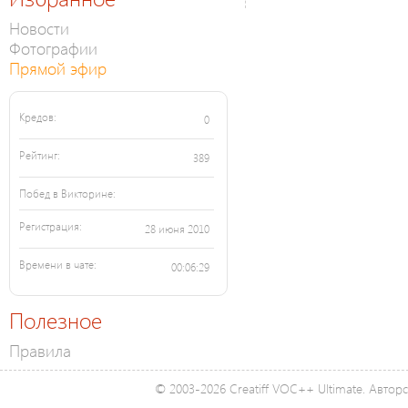
Новости
Фотографии
Прямой эфир
Кредов:
0
Рейтинг:
389
Побед в Викторине:
Регистрация:
28 июня 2010
Времени в чате:
00:06:29
Полезное
Правила
© 2003-2026 Creatiff VOC++ Ultimate. Автор