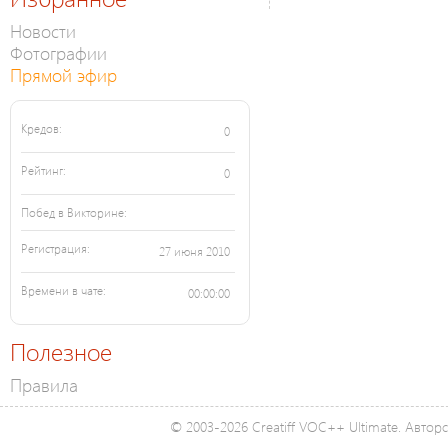
Новости
Фотографии
Прямой эфир
Кредов:
0
Рейтинг:
0
Побед в Викторине:
Регистрация:
27 июня 2010
Времени в чате:
00:00:00
Полезное
Правила
© 2003-2026 Creatiff VOC++ Ultimate. Автор