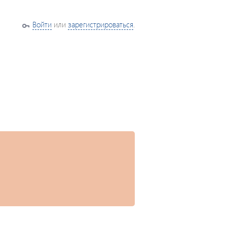
Войти
или
зарегистрироваться
.