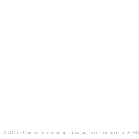
tiff VOC++ Ultimate. Авторские права защищены (свидетельство №26958 