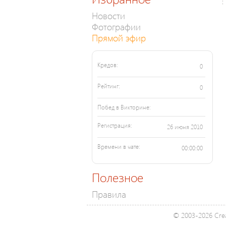
Новости
Фотографии
Прямой эфир
Кредов:
0
Рейтинг:
0
Побед в Викторине:
Регистрация:
26 июня 2010
Времени в чате:
00:00:00
Полезное
Правила
© 2003-2026 Crea