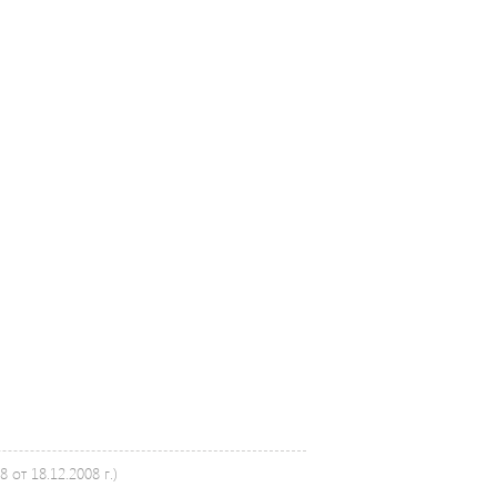
от 18.12.2008 г.)