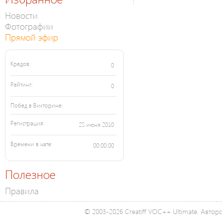
Новости
Фотографии
Прямой эфир
Кредов:
0
Рейтинг:
0
Побед в Викторине:
Регистрация:
25 июня 2010
Времени в чате:
00:00:00
Полезное
Правила
© 2003-2026 Creatiff VOC++ Ultimate. Автор