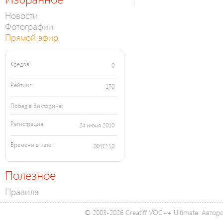
Новости
Фотографии
Прямой эфир
Кредов:
0
Рейтинг:
170
Побед в Викторине:
Регистрация:
24 июня 2010
Времени в чате:
00:02:50
Полезное
Правила
© 2003-2026 Creatiff VOC++ Ultimate. Автор