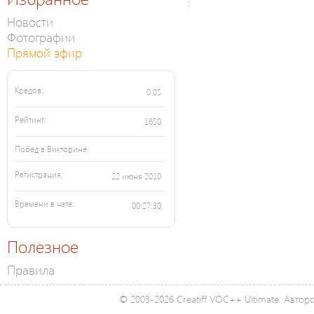
Новости
Фотографии
Прямой эфир
Кредов:
0.05
Рейтинг:
1650
Побед в Викторине:
Регистрация:
22 июня 2010
Времени в чате:
00:27:30
Полезное
Правила
© 2003-2026 Creatiff VOC++ Ultimate. Автор