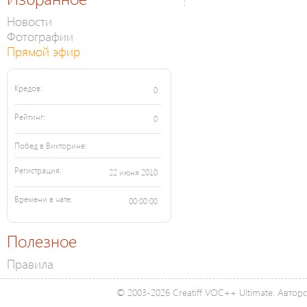
Новости
Фотографии
Прямой эфир
Кредов:
0
Рейтинг:
0
Побед в Викторине:
Регистрация:
22 июня 2010
Времени в чате:
00:00:00
Полезное
Правила
© 2003-2026 Creatiff VOC++ Ultimate. Автор