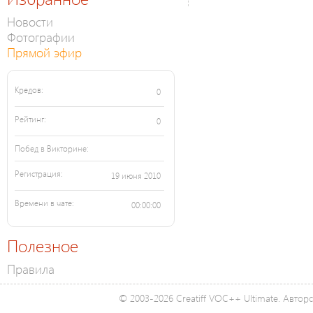
Новости
Фотографии
Прямой эфир
Кредов:
0
Рейтинг:
0
Побед в Викторине:
Регистрация:
19 июня 2010
Времени в чате:
00:00:00
Полезное
Правила
© 2003-2026 Creatiff VOC++ Ultimate. Автор