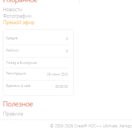
Новости
Фотографии
Прямой эфир
Кредов:
0
Рейтинг:
0
Побед в Викторине:
Регистрация:
19 июня 2010
Времени в чате:
00:00:00
Полезное
Правила
© 2003-2026 Creatiff VOC++ Ultimate. Автор