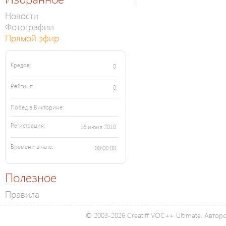
Новости
Фотографии
Прямой эфир
Кредов:
0
Рейтинг:
0
Побед в Викторине:
Регистрация:
16 июня 2010
Времени в чате:
00:00:00
Полезное
Правила
© 2003-2026 Creatiff VOC++ Ultimate. Автор