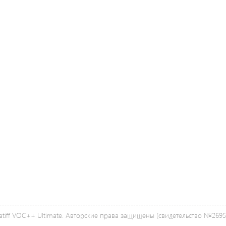
tiff VOC++ Ultimate. Авторские права защищены (свидетельство №26958 