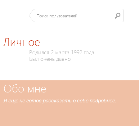
Личное
Родился 2 марта 1992 года.
Был очень давно
Обо мне
Я еще не готов рассказать о себе подробнее.