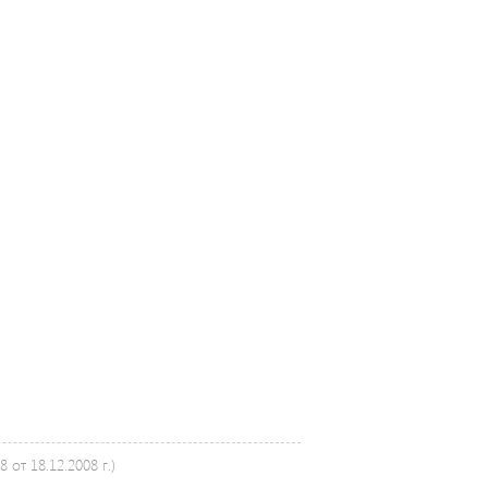
от 18.12.2008 г.)