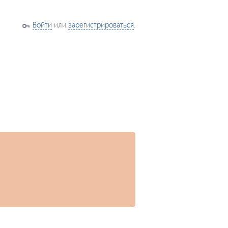
Войти
или
зарегистрироваться
.