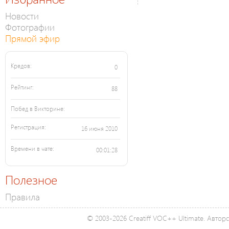
Новости
Фотографии
Прямой эфир
Кредов:
0
Рейтинг:
88
Побед в Викторине:
Регистрация:
16 июня 2010
Времени в чате:
00:01:28
Полезное
Правила
© 2003-2026 Creatiff VOC++ Ultimate. Автор