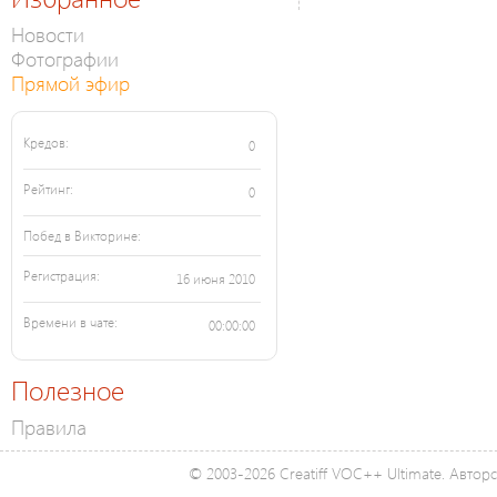
Новости
Фотографии
Прямой эфир
Кредов:
0
Рейтинг:
0
Побед в Викторине:
Регистрация:
16 июня 2010
Времени в чате:
00:00:00
Полезное
Правила
© 2003-2026 Creatiff VOC++ Ultimate. Автор