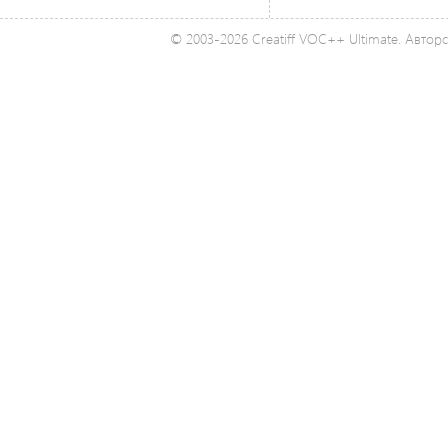
© 2003-2026 Creatiff VOC++ Ultimate. Автор