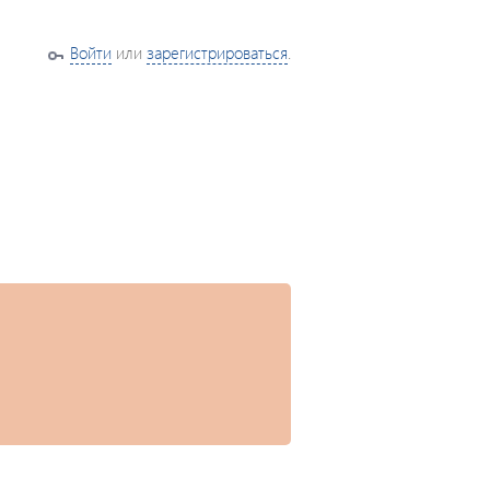
Войти
или
зарегистрироваться
.