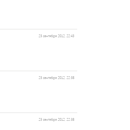
23 сентября 2012, 22:43
23 сентября 2012, 22:38
23 сентября 2012, 22:38