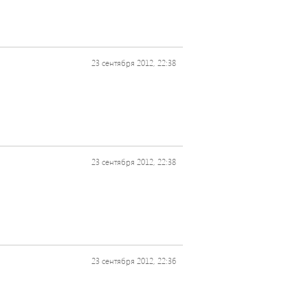
23 сентября 2012, 22:38
23 сентября 2012, 22:38
23 сентября 2012, 22:36