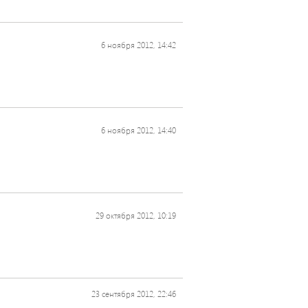
6 ноября 2012, 14:42
6 ноября 2012, 14:40
29 октября 2012, 10:19
23 сентября 2012, 22:46