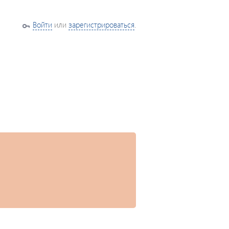
Войти
или
зарегистрироваться
.