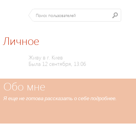
Личное
Живу в г. Киев
Была 12 сентября, 13:06
Обо мне
Я еще не готова рассказать о себе подробнее.