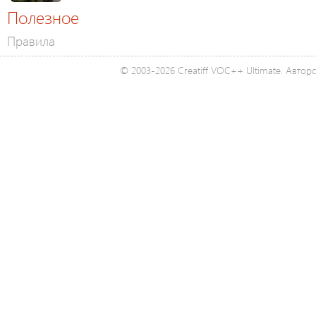
Полезное
Правила
© 2003-2026 Creatiff VOC++ Ultimate. Автор