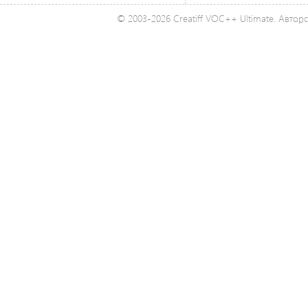
© 2003-2026 Creatiff VOC++ Ultimate. Автор