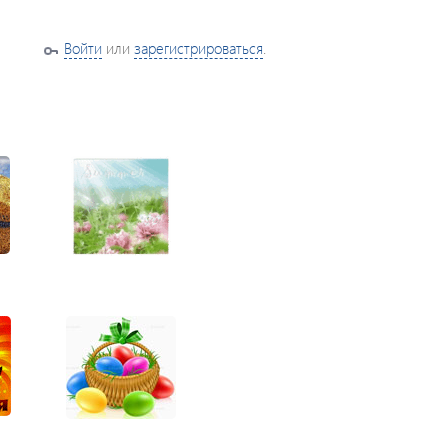
Войти
или
зарегистрироваться
.