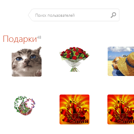
Подарки
48