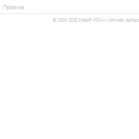
Правила
© 2003-2026 Creatiff VOC++ Ultimate. Автор