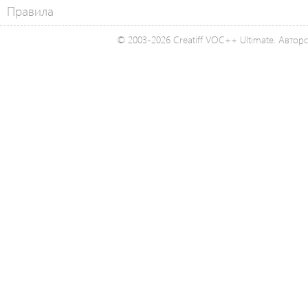
Правила
© 2003-2026 Creatiff VOC++ Ultimate. Автор