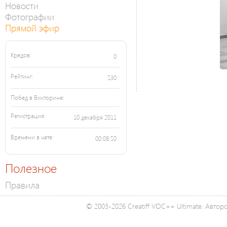
Новости
Фотографии
Прямой эфир
Кредов:
0
Рейтинг:
530
Побед в Викторине:
Регистрация:
10 декабря 2011
Времени в чате:
00:08:50
Полезное
Правила
© 2003-2026 Creatiff VOC++ Ultimate. Автор