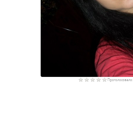
Проголосовало