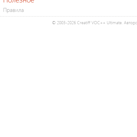
Правила
© 2003-2026 Creatiff VOC++ Ultimate. Автор