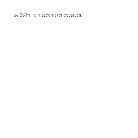
Войти
или
зарегистрироваться
.