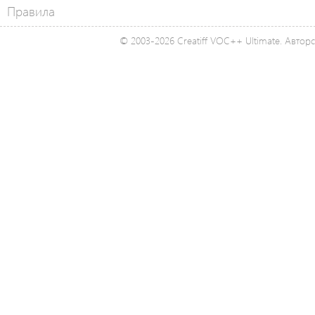
Правила
© 2003-2026 Creatiff VOC++ Ultimate. Автор