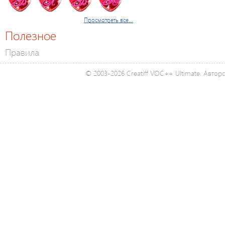
Просмотреть все...
Полезное
Правила
© 2003-2026 Creatiff VOC++ Ultimate. Автор