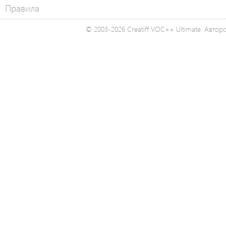
Правила
© 2003-2026 Creatiff VOC++ Ultimate. Автор