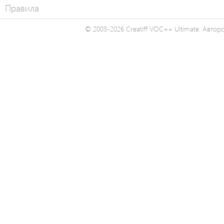
Правила
© 2003-2026 Creatiff VOC++ Ultimate. Автор