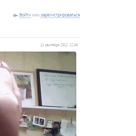
Войти
или
зарегистрироваться
.
11 сентября 2012, 15:34