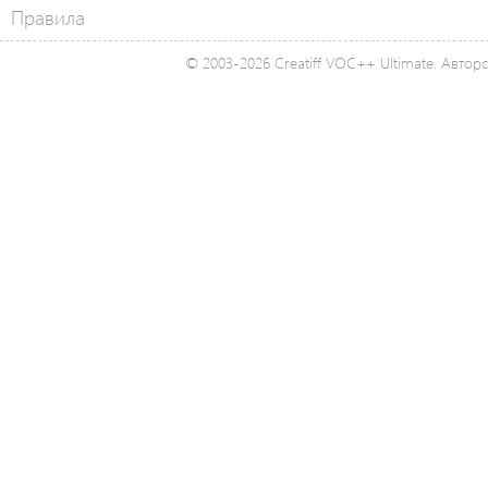
Правила
© 2003-2026 Creatiff VOC++ Ultimate. Автор