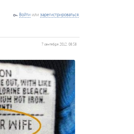
Войти
или
зарегистрироваться
.
7 сентября 2012, 08:58