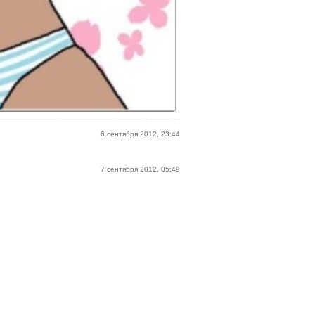
6 сентября 2012, 23:44
7 сентября 2012, 05:49