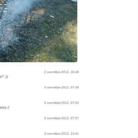
2 сентября 2012, 18:48
? :))
3 сентября 2012, 07:38
3 сентября 2012, 07:53
ика //
3 сентября 2012, 07:57
3 сентября 2012, 13:41