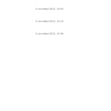
3 сентября 2012, 14:03
3 сентября 2012, 14:13
3 сентября 2012, 14:39