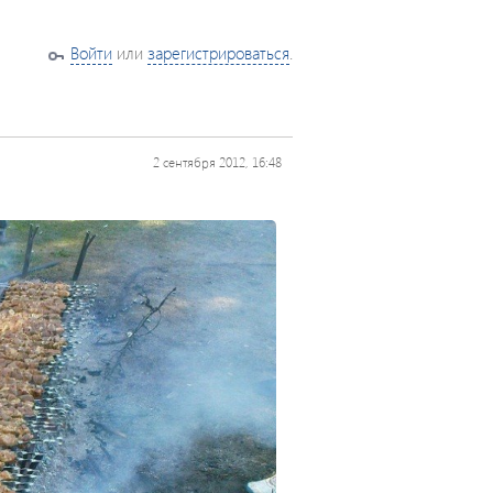
Войти
или
зарегистрироваться
.
2 сентября 2012, 16:48