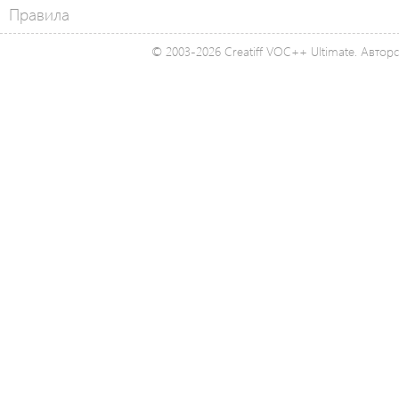
Правила
© 2003-2026 Creatiff VOC++ Ultimate. Автор