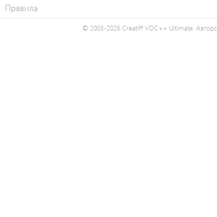
Правила
© 2003-2026 Creatiff VOC++ Ultimate. Автор