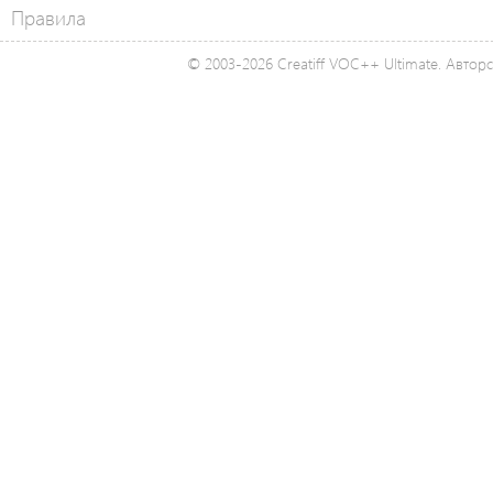
Правила
© 2003-2026 Creatiff VOC++ Ultimate. Автор