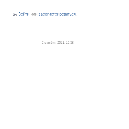
Войти
или
зарегистрироваться
.
2 октября 2011, 12:53