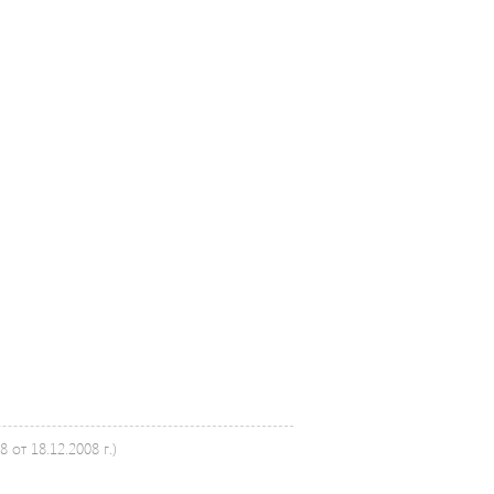
от 18.12.2008 г.)