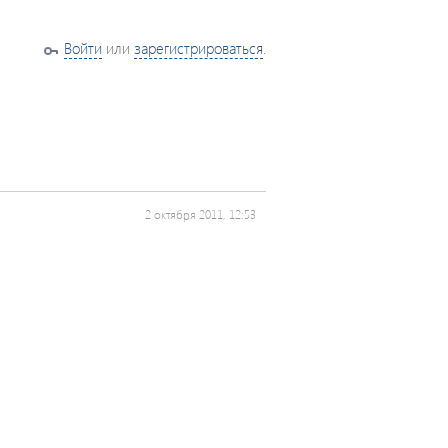
Войти
или
зарегистрироваться
.
2 октября 2011, 12:53